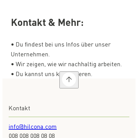
Kontakt & Mehr:
• Du findest bei uns Infos über unser
Unternehmen.
• Wir zeigen, wie wir nachhaltig arbeiten.
• Du kannst uns kontaktieren.
Kontakt
info@hilcona.com
008 008 008 08 08