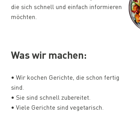
die sich schnell und einfach informieren
möchten.
Was wir machen:
• Wir kochen Gerichte, die schon fertig
sind.
• Sie sind schnell zubereitet.
• Viele Gerichte sind vegetarisch.