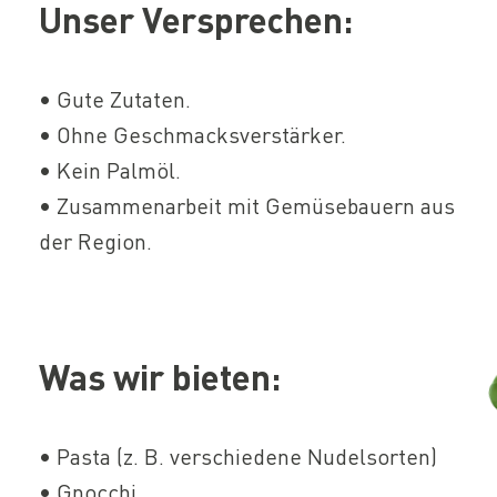
Unser Versprechen:
• Gute Zutaten.
• Ohne Geschmacksverstärker.
• Kein Palmöl.
• Zusammenarbeit mit Gemüsebauern aus
der Region.
Was wir bieten:
• Pasta (z. B. verschiedene Nudelsorten)
• Gnocchi