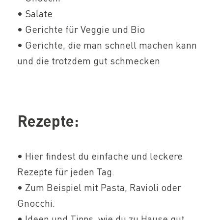
• Salate
• Gerichte für Veggie und Bio
• Gerichte, die man schnell machen kann
und die trotzdem gut schmecken
Rezepte:
• Hier findest du einfache und leckere
Rezepte für jeden Tag.
• Zum Beispiel mit Pasta, Ravioli oder
Gnocchi.
• Ideen und Tipps, wie du zu Hause gut