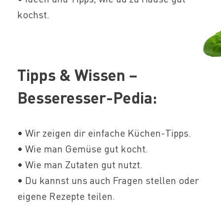
kochst.
Tipps & Wissen –
Besseresser-Pedia:
• Wir zeigen dir einfache Küchen-Tipps.
• Wie man Gemüse gut kocht.
• Wie man Zutaten gut nutzt.
• Du kannst uns auch Fragen stellen oder
eigene Rezepte teilen.