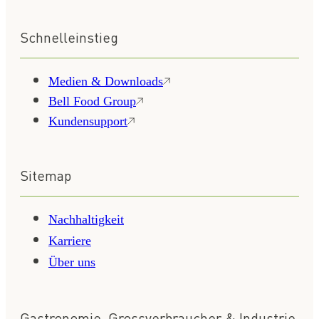
Schnelleinstieg
Medien & Downloads
Bell Food Group
Kundensupport
Sitemap
Nachhaltigkeit
Karriere
Über uns
Gastronomie, Grossverbraucher & Industrie