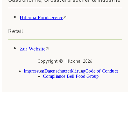
Hilcona Foodservice
Retail
Zur Website
Copyright © Hilcona 2026
Impressum
Datenschutzerklärung
Code of Conduct
Compliance Bell Food Group