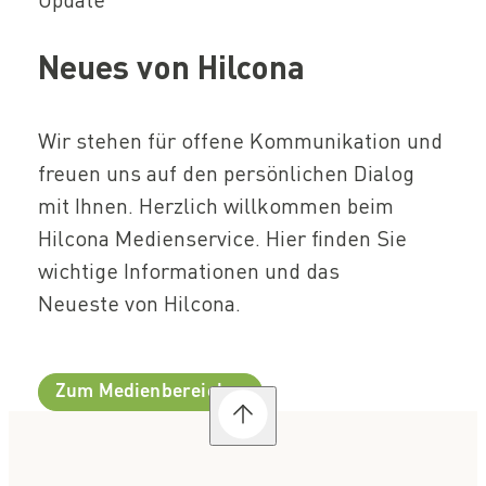
Update
Neues von Hilcona
Wir stehen für offene Kommunikation und
freuen uns auf den persönlichen Dialog
mit Ihnen. Herzlich willkommen beim
Hilcona Medienservice. Hier finden Sie
wichtige Informationen und das
Neueste von Hilcona.
Zum Medienbereich