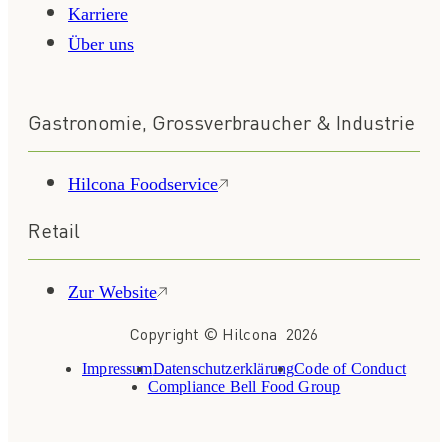
Karriere
Über uns
Gastronomie, Grossverbraucher & Industrie
Hilcona Foodservice
Retail
Zur Website
Copyright © Hilcona 2026
Impressum
Datenschutzerklärung
Code of Conduct
Compliance Bell Food Group