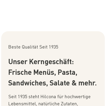
Beste Qualität Seit 1935
Unser Kerngeschäft:
Frische Menüs, Pasta,
Sandwiches, Salate & mehr.
Seit 1935 steht Hilcona für hochwertige
Lebensmittel, natürliche Zutaten,