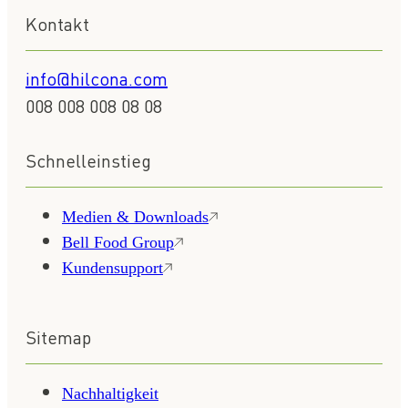
Kontakt
info@hilcona.com
008 008 008 08 08
Schnelleinstieg
Medien & Downloads
Bell Food Group
Kundensupport
Sitemap
Nachhaltigkeit