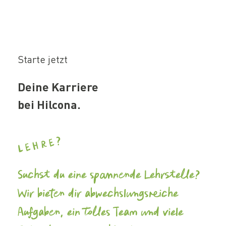
Starte jetzt
Deine Karriere
bei Hilcona.
Lehre?
Suchst du eine spannende Lehrstelle?
Wir bieten dir abwechslungsreiche
Aufgaben, ein tolles Team und viele