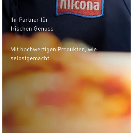
Ihr Partner für
frischen Genuss
Mit hochwertigen Produkten, wie
selbstgemacht.