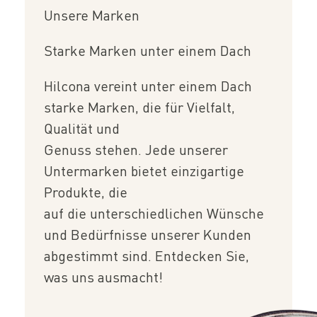
Unsere Marken
Starke Marken unter einem Dach
Hilcona vereint unter einem Dach
starke Marken, die für Vielfalt,
Qualität und
Genuss stehen. Jede unserer
Untermarken bietet einzigartige
Produkte, die
auf die unterschiedlichen Wünsche
und Bedürfnisse unserer Kunden
abgestimmt sind. Entdecken Sie,
was uns ausmacht!