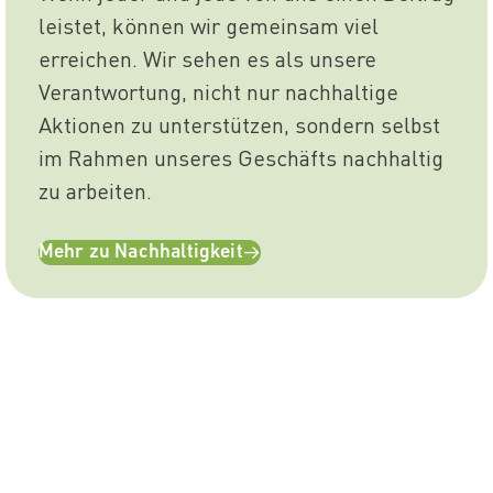
leistet, können wir gemeinsam viel
erreichen. Wir sehen es als unsere
Verantwortung, nicht nur nachhaltige
Aktionen zu unterstützen, sondern selbst
im Rahmen unseres Geschäfts nachhaltig
zu arbeiten.
Mehr zu Nachhaltigkeit