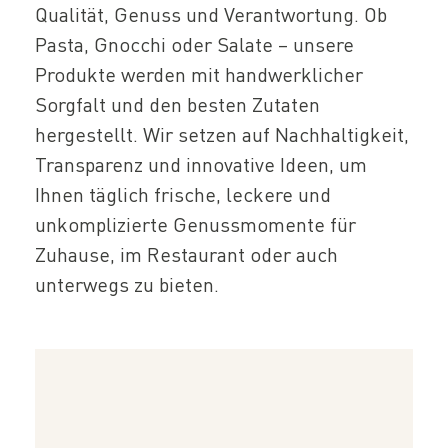
Qualität, Genuss und Verantwortung. Ob
Pasta, Gnocchi oder Salate – unsere
Produkte werden mit handwerklicher
Sorgfalt und den besten Zutaten
hergestellt. Wir setzen auf Nachhaltigkeit,
Transparenz und innovative Ideen, um
Ihnen täglich frische, leckere und
unkomplizierte Genussmomente für
Zuhause, im Restaurant oder auch
unterwegs zu bieten.