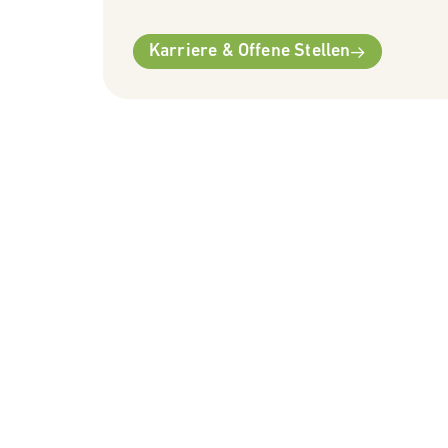
Karriere & Offene Stellen