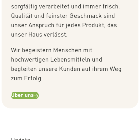
sorgfältig verarbeitet und immer frisch.
Qualität und feinster Geschmack sind
unser Anspruch für jedes Produkt, das
unser Haus verlässt.
Wir begeistern Menschen mit
hochwertigen Lebensmitteln und
begleiten unsere Kunden auf ihrem Weg
zum Erfolg.
Über uns