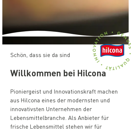
Home
Schön, dass sie da sind
Willkommen bei Hilcona
Pioniergeist und Innovationskraft machen
aus Hilcona eines der modernsten und
innovativsten Unternehmen der
Lebensmittelbranche. Als Anbieter für
frische Lebensmittel stehen wir für