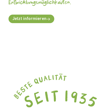
Entwicklungsmöglichkeiten.
Jetzt informieren