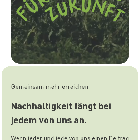
Gemeinsam mehr erreichen
Nachhaltigkeit fängt bei
jedem von uns an.
Wenn jeder und jede von uns einen Beitrag