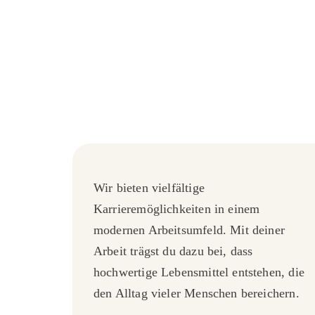
Wir bieten vielfältige
Karrieremöglichkeiten in einem
modernen Arbeitsumfeld. Mit deiner
Arbeit trägst du dazu bei, dass
hochwertige Lebensmittel entstehen, die
den Alltag vieler Menschen bereichern.